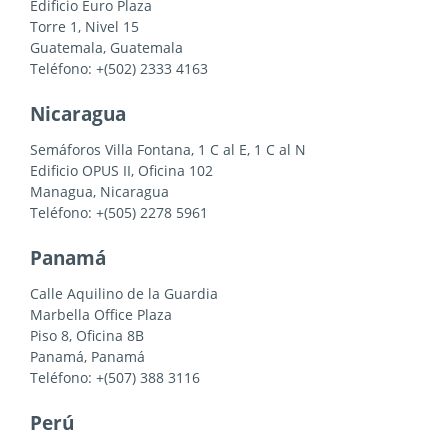
Edificio Euro Plaza
Torre 1, Nivel 15
Guatemala, Guatemala
Teléfono: +(502) 2333 4163
Nicaragua
Semáforos Villa Fontana, 1 C al E, 1 C al N
Edificio OPUS II, Oficina 102
Managua, Nicaragua
Teléfono: +(505) 2278 5961
Panamá
Calle Aquilino de la Guardia
Marbella Office Plaza
Piso 8, Oficina 8B
Panamá, Panamá
Teléfono: +(507) 388 3116
Perú