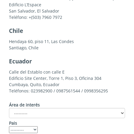
Edificio L’Espace
San Salvador, El Salvador
Teléfono: +(503) 7960 7972
Chile
Hendaya 60, piso 11, Las Condes
Santiago, Chile
Ecuador
Calle del Establo con calle E
Edificio Site Center, Torre 1, Piso 3, Oficina 304
Cumbaya, Quito, Ecuador
Teléfonos: 023982900 / 0987561544 / 0998356295
Área de interés
Pais