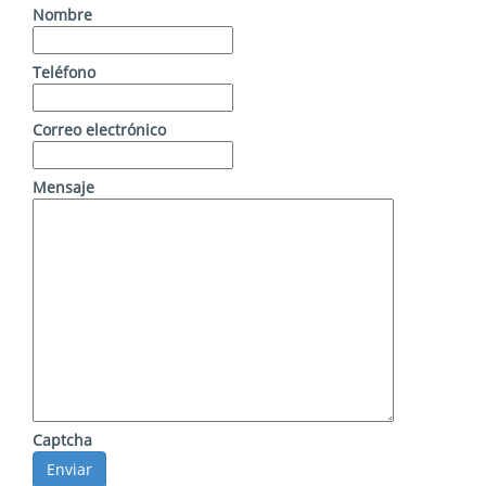
Nombre
Teléfono
Correo electrónico
Mensaje
Captcha