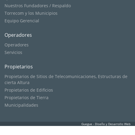
Nuestros Fundadores / Respaldo
Torrecom y los Municipios
Equipo Gerencial
Operadores
Operadores
Servicios
Propietarios
Propietarios de Sitios de Telecomunicaciones, Estructuras de
cierta Altura
Propietarios de Edificios
Propietarios de Tierra
Municipalidades
Guegue - Diseño y Desarrollo Web